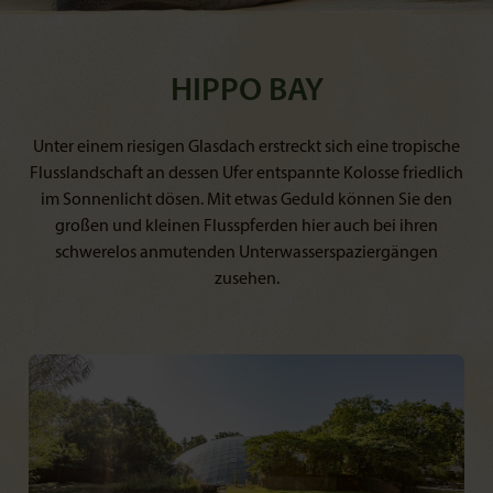
HIPPO BAY
Unter einem riesigen Glasdach erstreckt sich eine tropische
Flusslandschaft an dessen Ufer entspannte Kolosse friedlich
im Sonnenlicht dösen. Mit etwas Geduld können Sie den
großen und kleinen Flusspferden hier auch bei ihren
schwerelos anmutenden Unterwasserspaziergängen
zusehen.