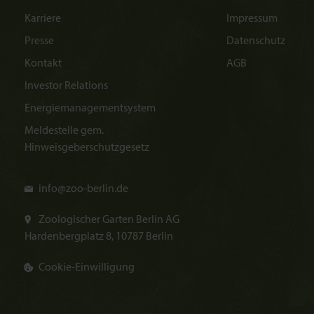
Karriere
Impressum
Presse
Datenschutz
Kontakt
AGB
Investor Relations
Energiemanagementsystem
Meldestelle gem.
Hinweisgeberschutzgesetz
info@
zoo-berlin.de
Zoologischer Garten Berlin AG
Hardenbergplatz 8, 10787 Berlin
Cookie-Einwilligung