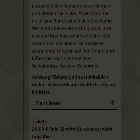
Lassen Sie den Tag tierisch ausklingen
und drehen Sie in den Abendstunden
noch eine Runde durch den Zoo Berlin.
Wer wird abends erst richtig wach und
wer darf draußen schlafen? Gehen Sie
zusammen mit einem Guide diesen
spannenden Fragen auf den Grund und
lüften Sie noch viele weitere
Geheimnisse der Zoo-Bewohner.
Achtung: Tickets sind ausschließlich
online im Vorverkauf erhältlich - streng
limitiert!
Mehr lesen
Tickets
26,00 € (inkl. Eintritt für abends, nicht
tagsüber)