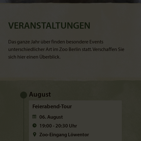
VERANSTALTUNGEN
Das ganze Jahr über finden besondere Events
unterschiedlicher Art im Zoo Berlin statt. Verschaffen Sie
sich hier einen Überblick.
August
Feierabend-Tour
06. August
19:00 - 20:30 Uhr
Zoo-Eingang Löwentor