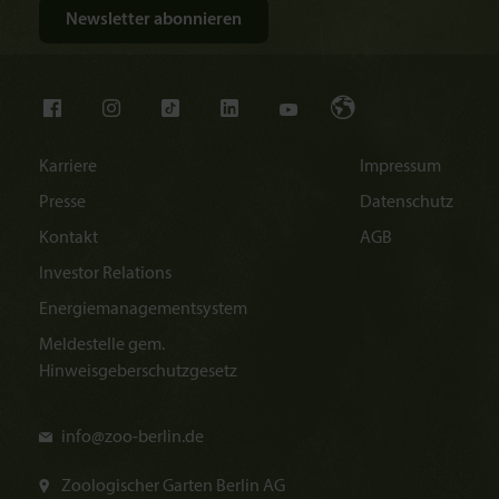
Karriere
Impressum
Presse
Datenschutz
Kontakt
AGB
Investor Relations
Energiemanagementsystem
Meldestelle gem.
Hinweisgeberschutzgesetz
info@
zoo-berlin.de
Zoologischer Garten Berlin AG