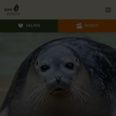
HELFEN
TICKETS