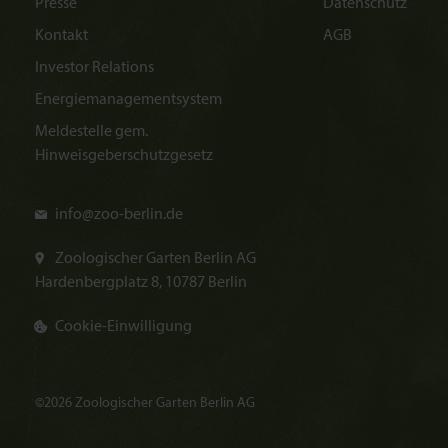
Presse
Datenschutz
Kontakt
AGB
Investor Relations
Energiemanagementsystem
Meldestelle gem.
Hinweisgeberschutzgesetz
info@
zoo-berlin.de
Zoologischer Garten Berlin AG
Hardenbergplatz 8, 10787 Berlin
Cookie-Einwilligung
©2026 Zoologischer Garten Berlin AG