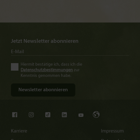
Jetzt Newsletter abonnieren
Hiermit bestätige ich, dass ich die
Datenschutzbestimmungen
zur
Kenntnis genommen habe.
Karriere
Impressum