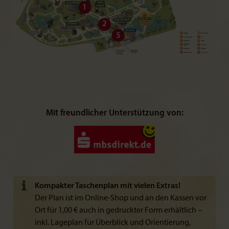
1
2
5
Mit freundlicher Unterstützung von:
Kompakter Taschenplan mit vielen Extras!
Der Plan ist im Online-Shop und an den Kassen vor
Ort für 1,00 € auch in gedruckter Form erhältlich –
inkl. Lageplan für Überblick und Orientierung,