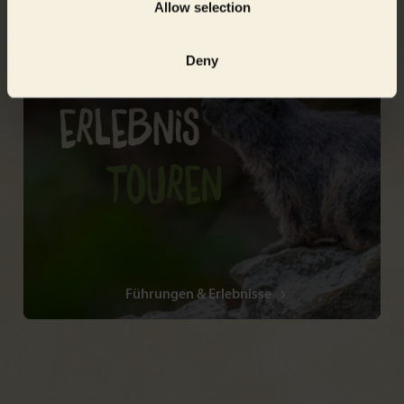
Allow selection
Deny
Führungen & Erlebnisse