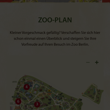
ZOO-PLAN
Kleiner Vorgeschmack gefällig? Verschaffen Sie sich hier
schon einmal einen Überblick und steigern Sie Ihre
Vorfreude auf Ihren Besuch im Zoo Berlin.
4
6
3