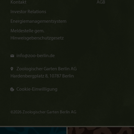
Kontakt
AGB
Investor Relations
Energiemanagementsystem
Meldestelle gem.
Hinweisgeberschutzgesetz
info@
zoo-berlin.de
Zoologischer Garten Berlin AG
Hardenbergplatz 8, 10787 Berlin
Cookie-Einwilligung
©2026 Zoologischer Garten Berlin AG