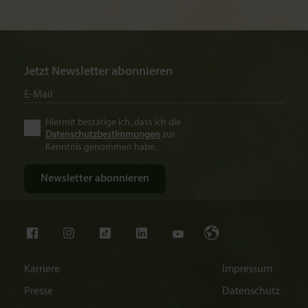
Jetzt Newsletter abonnieren
Hiermit bestätige ich, dass ich die
Datenschutzbestimmungen
zur
Kenntnis genommen habe.
Karriere
Impressum
Presse
Datenschutz