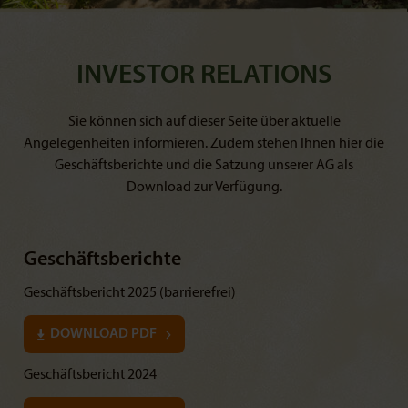
INVESTOR RELATIONS
Sie können sich auf dieser Seite über aktuelle
Angelegenheiten informieren. Zudem stehen Ihnen hier die
Geschäftsberichte und die Satzung unserer AG als
Download zur Verfügung.
Geschäftsberichte
Geschäftsbericht 2025 (barrierefrei)
DOWNLOAD PDF
Geschäftsbericht 2024