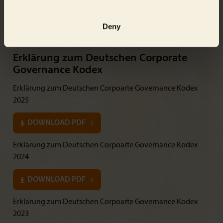
DOWNLOAD PDF
Deny
Erklärung zum Deutschen Corporate
Governance Kodex
Erklärung zum Deutschen Corpoarte Governance Kodex
2025
DOWNLOAD PDF
Erklärung zum Deutschen Corpoarte Governance Kodex
2024
DOWNLOAD PDF
Erklärung zum Deutschen Corpoarte Governance Kodex
2023