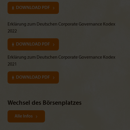
DOWNLOAD PDF
Erklärung zum Deutschen Corporate Governance Kodex
2022
DOWNLOAD PDF
Erklärung zum Deutschen Corporate Governance Kodex
2021
DOWNLOAD PDF
Wechsel des Börsenplatzes
Alle Infos