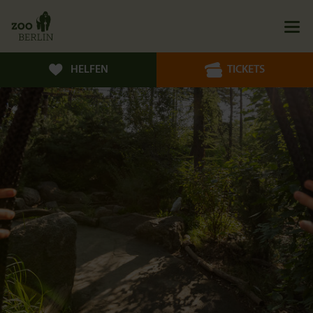
HELFEN
TICKETS