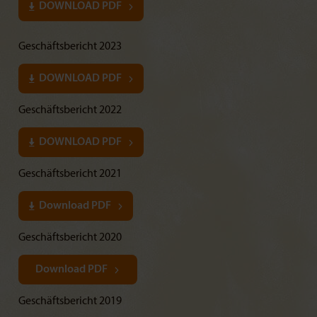
DOWNLOAD PDF
Geschäftsbericht 2023
DOWNLOAD PDF
Geschäftsbericht 2022
DOWNLOAD PDF
Geschäftsbericht 2021
Download PDF
Geschäftsbericht 2020
Download PDF
Geschäftsbericht 2019