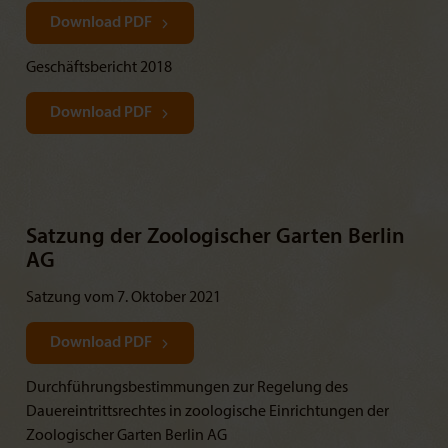
Download PDF
Geschäftsbericht 2018
Download PDF
Satzung der Zoologischer Garten Berlin
AG
Satzung vom 7. Oktober 2021
Download PDF
Durchführungsbestimmungen zur Regelung des
Dauereintrittsrechtes in zoologische Einrichtungen der
Zoologischer Garten Berlin AG