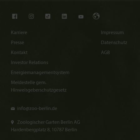
Karriere
Impressum
Presse
Datenschutz
Kontakt
AGB
Investor Relations
Energiemanagementsystem
Meldestelle gem.
Hinweisgeberschutzgesetz
info@
zoo-berlin.de
Zoologischer Garten Berlin AG
Hardenbergplatz 8, 10787 Berlin