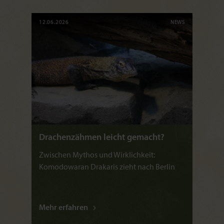
12.06.2026
NEWS
Drachenzähmen leicht gemacht?
Zwischen Mythos und Wirklichkeit:
Komodowaran Drakaris zieht nach Berlin
Mehr erfahren