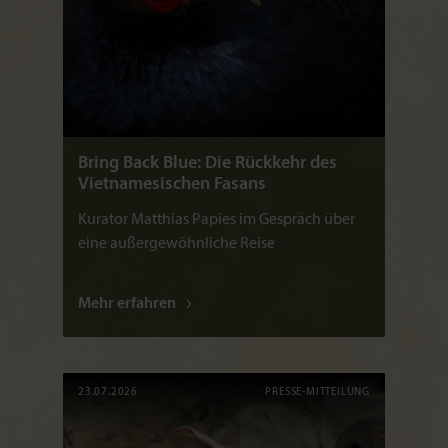
Bring Back Blue: Die Rückkehr des
Vietnamesischen Fasans
Kurator Matthias Papies im Gespräch über
eine außergewöhnliche Reise
Mehr erfahren
23.07.2026
PRESSE-MITTEILUNG