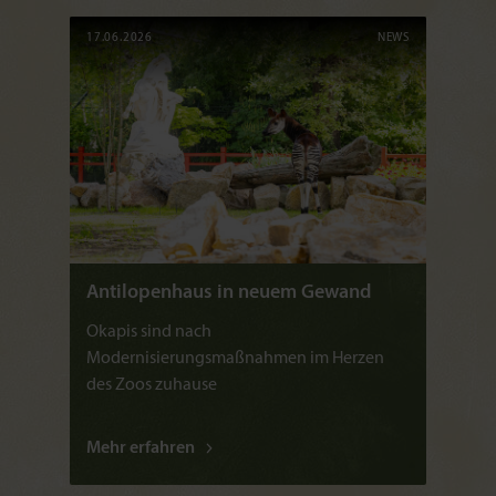
17.06.2026
NEWS
Antilopenhaus in neuem Gewand
Okapis sind nach
Modernisierungsmaßnahmen im Herzen
des Zoos zuhause
Mehr erfahren