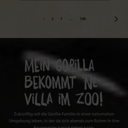
1
2
3
…
108
Zukünftig soll die Gorilla-Familie in einer naturnahen
Umgebung leben, in der sie sich abends zum Ruhen in ihre