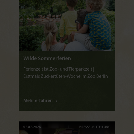
Wilde Sommerferien
Ferienzeit ist Zoo- und Tierparkzeit |
Erstmals Zuckertüten-Woche im Zoo Berlin
Mehr erfahren
02.07.2026
PRESSE-MITTEILUNG