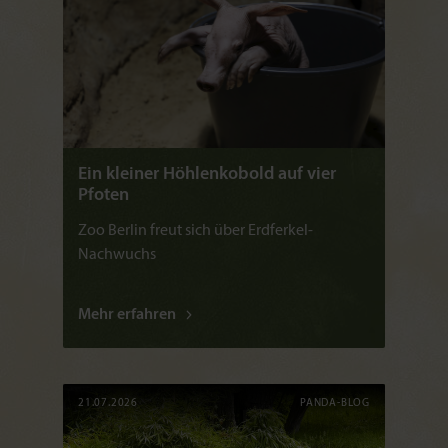
Ein kleiner Höhlenkobold auf vier
Pfoten
Zoo Berlin freut sich über Erdferkel-
Nachwuchs
Mehr erfahren
21.07.2026
PANDA-BLOG