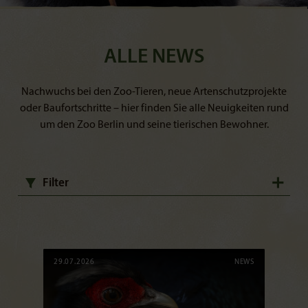
ALLE NEWS
Nachwuchs bei den Zoo-Tieren, neue Artenschutzprojekte
oder Baufortschritte – hier finden Sie alle Neuigkeiten rund
um den Zoo Berlin und seine tierischen Bewohner.
Filter
29.07.2026
NEWS