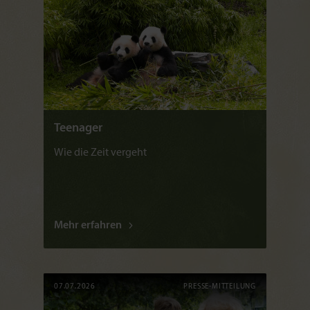
Teenager
Wie die Zeit vergeht
Mehr erfahren
07.07.2026
PRESSE-MITTEILUNG