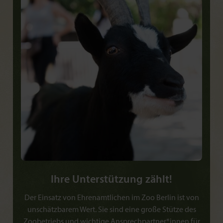
Ihre Unterstützung zählt!
Der Einsatz von Ehrenamtlichen im Zoo Berlin ist von
unschätzbarem Wert. Sie sind eine große Stütze des
Zoobetriebs und wichtige Ansprechpartner*innen für