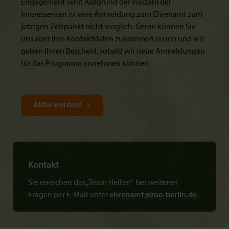
Engagement sehr! Aufgrund der Vielzahl der
Interessenten ist eine Anmeldung zum Ehrenamt zum
jetzigen Zeitpunkt nicht möglich. Gerne können Sie
uns aber Ihre Kontaktdaten zukommen lassen und wir
geben Ihnen Bescheid, sobald wir neue Anmeldungen
für das Programm annehmen können.
Aktiv werden!
Kontakt
Sie erreichen das „Team Helfen“ bei weiteren
Fragen per E-Mail unter
ehrenamt@
zoo-berlin.de
.