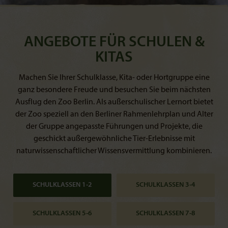
ANGEBOTE FÜR SCHULEN &
KITAS
Machen Sie Ihrer Schulklasse, Kita- oder Hortgruppe eine
ganz besondere Freude und besuchen Sie beim nächsten
Ausflug den Zoo Berlin. Als außerschulischer Lernort bietet
der Zoo speziell an den Berliner Rahmenlehrplan und Alter
der Gruppe angepasste Führungen und Projekte, die
geschickt außergewöhnliche Tier-Erlebnisse mit
naturwissenschaftlicher Wissensvermittlung kombinieren.
SCHULKLASSEN 1-2
SCHULKLASSEN 3-4
SCHULKLASSEN 5-6
SCHULKLASSEN 7-8