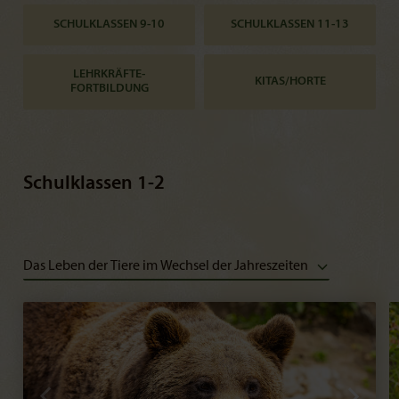
SCHULKLASSEN 9-10
SCHULKLASSEN 11-13
LEHRKRÄFTE-
KITAS/HORTE
FORTBILDUNG
Schulklassen 1-2