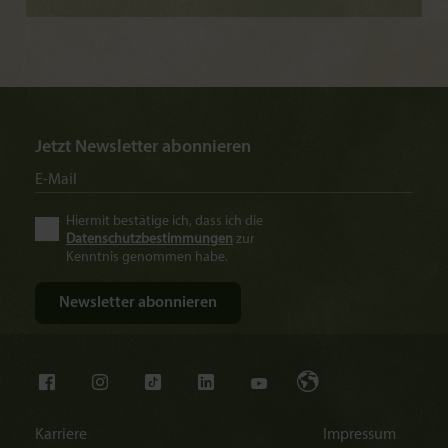
Jetzt Newsletter abonnieren
Hiermit bestätige ich, dass ich die
Datenschutzbestimmungen
zur
Kenntnis genommen habe.
Karriere
Impressum