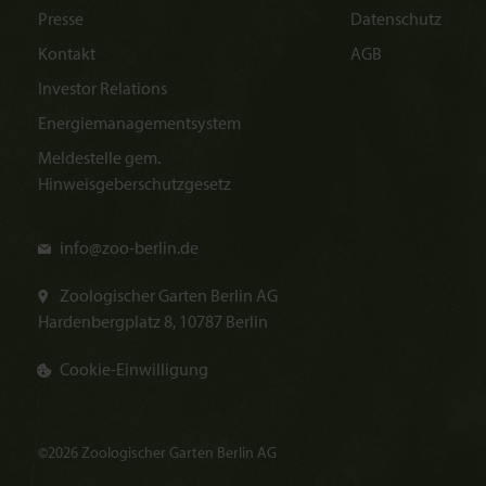
Presse
Datenschutz
Kontakt
AGB
Investor Relations
Energiemanagementsystem
Meldestelle gem.
Hinweisgeberschutzgesetz
info@
zoo-berlin.de
Zoologischer Garten Berlin AG
Hardenbergplatz 8, 10787 Berlin
Cookie-Einwilligung
©2026 Zoologischer Garten Berlin AG