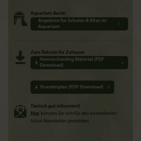
Aquarium Berlin
Angebote für Schulen & Kitas im
Aquarium
Zum Rätseln für Zuhause
Homeschooling Material (PDF
Download)
Stundenplan (PDF Download)
Tierisch gut informiert!
Hier
können Sie sich für den kostenfreien
Schul-Newsletter anmelden.