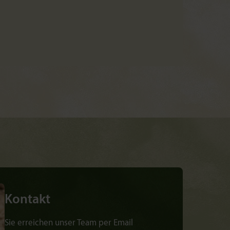
Kontakt
Sie erreichen unser Team per Email