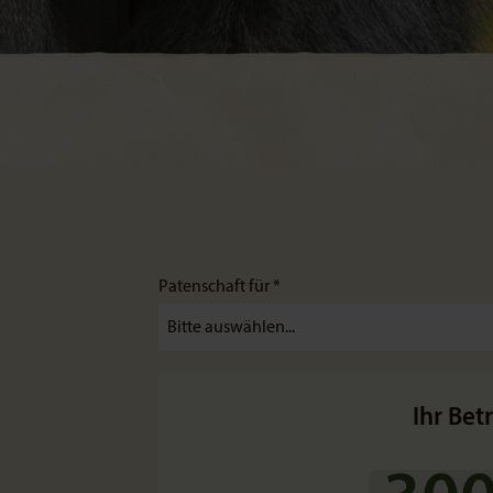
Patenschaft für *
Ihr Bet