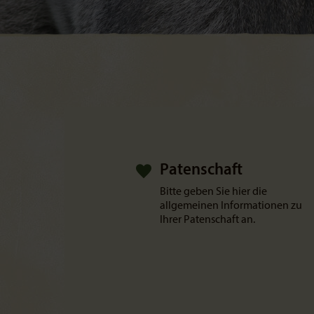
Patenschaft
Bitte geben Sie hier die
allgemeinen Informationen zu
Ihrer Patenschaft an.