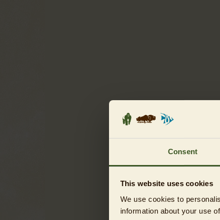
Consent
This website uses cookies
We use cookies to personalis
information about your use of