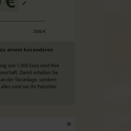
 €
2000 €
t zu einem besonderen
rag von 1.000 Euro wird Ihre
nschaft. Damit erhalten Sie
an der Tieranlage, sondern
lles rund um Ihr Patentier