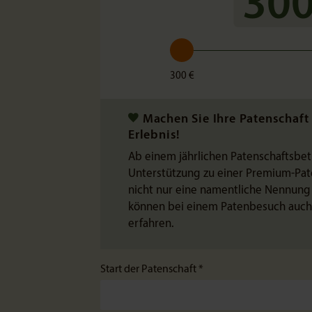
300
300 €
Machen Sie Ihre Patenschaf
Erlebnis!
Ab einem jährlichen Patenschaftsbet
Unterstützung zu einer Premium-Pate
nicht nur eine namentliche Nennung 
können bei einem Patenbesuch auch a
erfahren.
Start der Patenschaft *