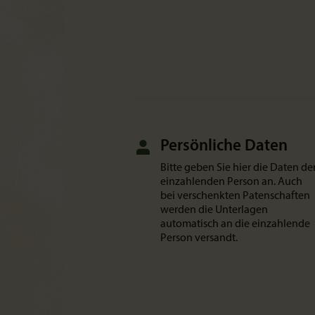
Persönliche Daten
Bitte geben Sie hier die Daten de
einzahlenden Person an. Auch
bei verschenkten Patenschaften
werden die Unterlagen
automatisch an die einzahlende
Person versandt.