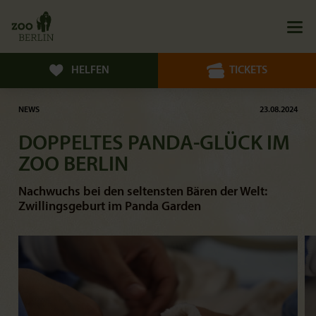
HELFEN
TICKETS
NEWS
23.08.2024
DOPPELTES PANDA-GLÜCK IM
ZOO BERLIN
Nachwuchs bei den seltensten Bären der Welt:
Zwillingsgeburt im Panda Garden