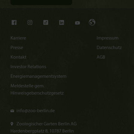
Karriere
Impressum
Presse
Datenschutz
Kontakt
AGB
Investor Relations
Energiemanagementsystem
Meldestelle gem.
Hinweisgeberschutzgesetz
info@
zoo-berlin.de
Zoologischer Garten Berlin AG
Hardenbergplatz 8, 10787 Berlin