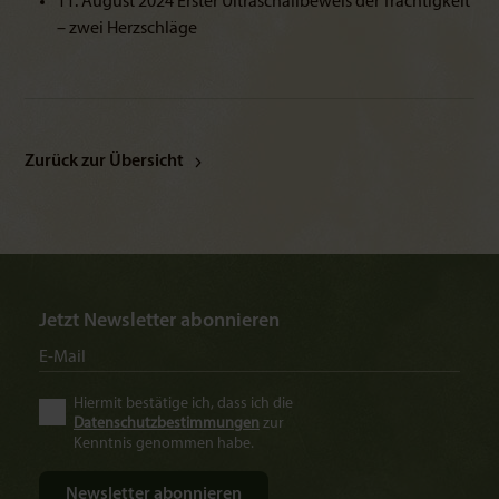
11. August 2024 Erster Ultraschallbeweis der Trächtigkeit
– zwei Herzschläge
Zurück zur Übersicht
Jetzt Newsletter abonnieren
Hiermit bestätige ich, dass ich die
Datenschutzbestimmungen
zur
Kenntnis genommen habe.