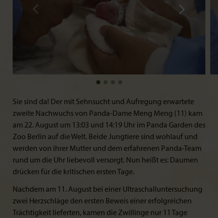
Sie sind da! Der mit Sehnsucht und Aufregung erwartete
zweite Nachwuchs von Panda-Dame Meng Meng (11) kam
am 22. August um 13:03 und 14:19 Uhr im Panda Garden des
Zoo Berlin auf die Welt. Beide Jungtiere sind wohlauf und
werden von ihrer Mutter und dem erfahrenen Panda-Team
rund um die Uhr liebevoll versorgt. Nun heißt es: Daumen
drücken für die kritischen ersten Tage.
Nachdem am 11. August bei einer Ultraschalluntersuchung
zwei Herzschläge den ersten Beweis einer erfolgreichen
Trächtigkeit lieferten, kamen die Zwillinge nur 11 Tage