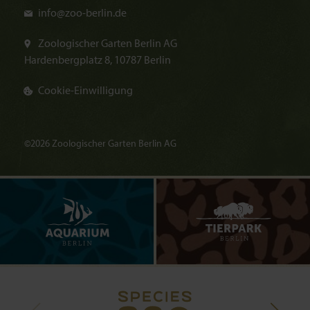
info@
zoo-berlin.de
Zoologischer Garten Berlin AG
Hardenbergplatz 8, 10787 Berlin
Cookie-Einwilligung
©2026 Zoologischer Garten Berlin AG