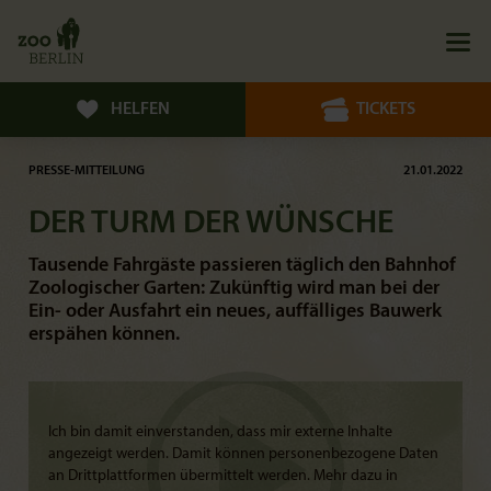
HELFEN
TICKETS
PRESSE-MITTEILUNG
21.01.2022
DER TURM DER WÜNSCHE
Tausende Fahrgäste passieren täglich den Bahnhof
Zoologischer Garten: Zukünftig wird man bei der
Ein- oder Ausfahrt ein neues, auffälliges Bauwerk
erspähen können.
Ich bin damit einverstanden, dass mir externe Inhalte
angezeigt werden. Damit können personenbezogene Daten
an Drittplattformen übermittelt werden. Mehr dazu in