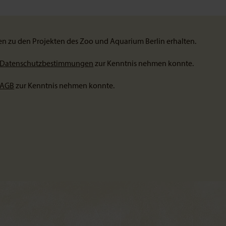
en zu den Projekten des Zoo und Aquarium Berlin erhalten.
Datenschutzbestimmungen
zur Kenntnis nehmen konnte.
AGB
zur Kenntnis nehmen konnte.