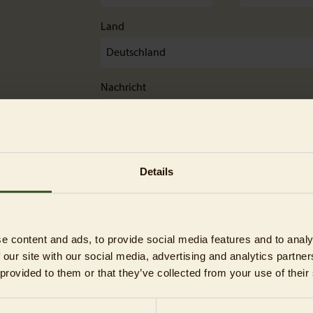
Land
Nachricht
Details
e content and ads, to provide social media features and to analy
 our site with our social media, advertising and analytics partn
 provided to them or that they’ve collected from your use of their