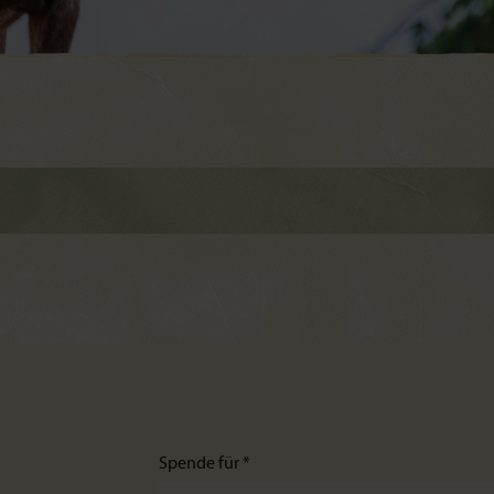
Spende für *