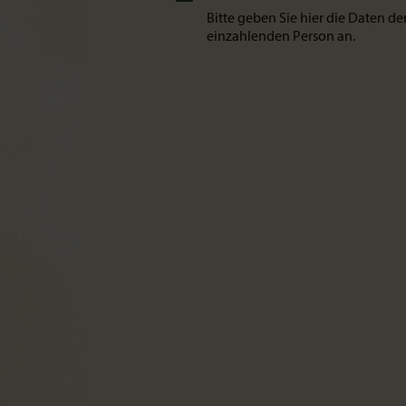
Bitte geben Sie hier die Daten de
einzahlenden Person an.