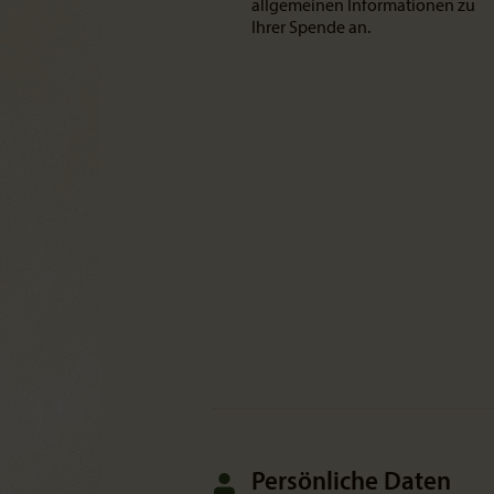
allgemeinen Informationen zu
Ihrer Spende an.
Persönliche Daten