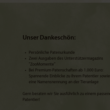
Unser Dankeschön:
Persönliche Patenurkunde
Zwei Ausgaben des Unterstützermagazins
"ZooMomente"
Bei Premium-Patenschaften ab 1.000 Euro:
Spannende Einblicke zu Ihrem Patentier sowie
eine Namensnennung an der Tieranlage
Gern beraten wir Sie ausführlich zu einem passe
Patentier!