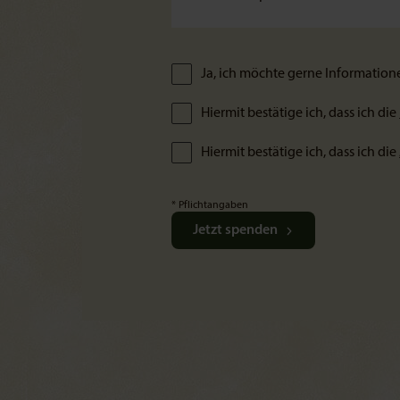
Ja, ich möchte gerne Information
Hiermit bestätige ich, dass ich die
Hiermit bestätige ich, dass ich die
* Pflichtangaben
Jetzt spenden