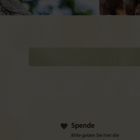
Spende
Bitte geben Sie hier die