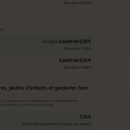
À la caisse: 35,50 €
ns)
En ligne:
à partir de 6,50 €
À la caisse: 11,50 €
à partir de 9,50 €
À la caisse: 16,00 €
es, jardins d’enfants et garderies hors
ans) ; uniquement pour établissements d’enseignement
ce variable, à partir de cinq enfants
7,50 €
(disponible uniquement sur place aux caisses)