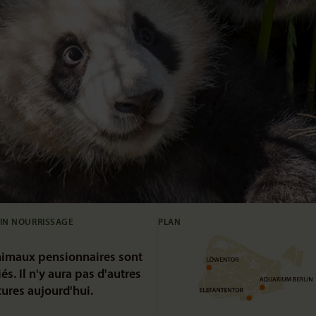
IN NOURRISSAGE
PLAN
imaux pensionnaires sont
és. Il n'y aura pas d'autres
tures aujourd'hui.