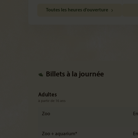
Toutes les heures d’ouverture
Billets à la journée
Adultes
à partir de 16 ans
Zoo
En
Zoo + aquarium*
En