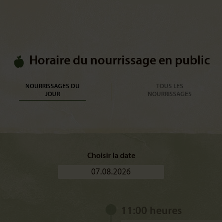
Horaire du nourrissage en public
NOURRISSAGES DU
TOUS LES
JOUR
NOURRISSAGES
Choisir la date
11:00 heures