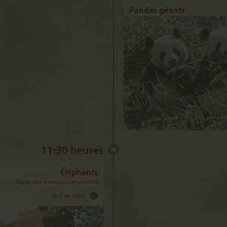
Pandas géants
11:30 heures
Éléphants
Repas des animaux commentés
sauf en hiver