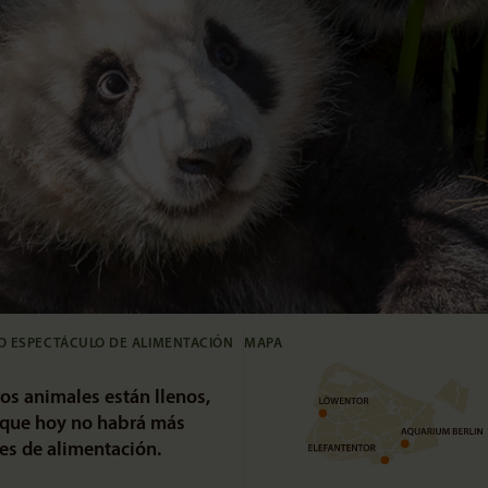
O ESPECTÁCULO DE ALIMENTACIÓN
MAPA
os animales están llenos,
 que hoy no habrá más
es de alimentación.