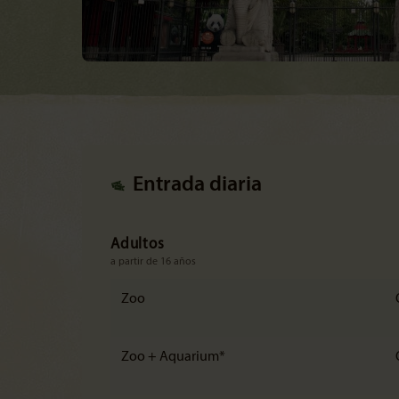
Entrada diaria
Adultos
a partir de 16 años
Zoo
Zoo + Aquarium*