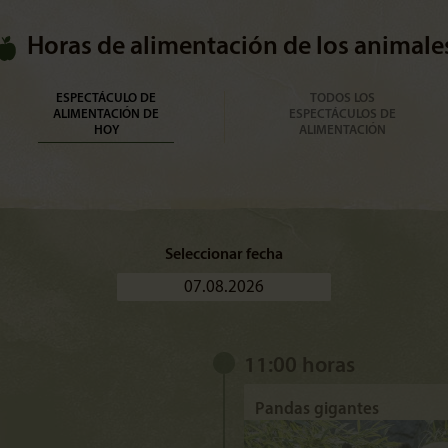
Horas de alimentación de los animale
ESPECTÁCULO DE
TODOS LOS
ALIMENTACIÓN DE
ESPECTÁCULOS DE
HOY
ALIMENTACIÓN
Seleccionar fecha
11:00 horas
Pandas gigantes