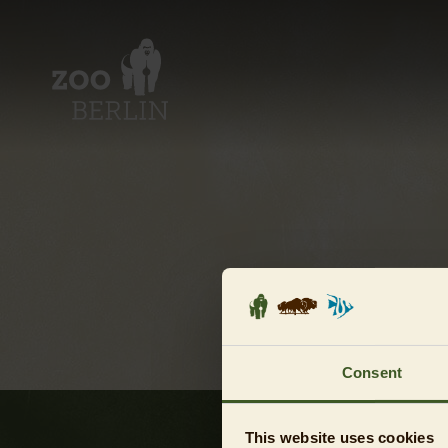
Consent
This website uses cookies